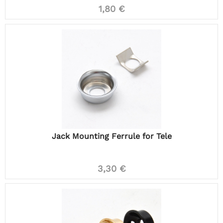
1,80 €
Jack Mounting Ferrule for Tele
3,30 €