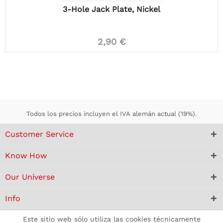
3-Hole Jack Plate, Nickel
2,90 €
Todos los precios incluyen el IVA alemán actual (19%).
Customer Service
Know How
Our Universe
Info
Este sitio web sólo utiliza las cookies técnicamente