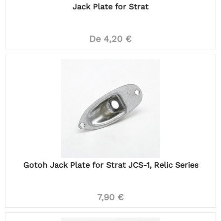
Jack Plate for Strat
De 4,20 €
Gotoh Jack Plate for Strat JCS-1, Relic Series
7,90 €