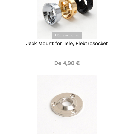
Más elecciones
Jack Mount for Tele, Elektrosocket
De 4,90 €