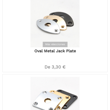
Más elecciones
Oval Metal Jack Plate
De 3,30 €