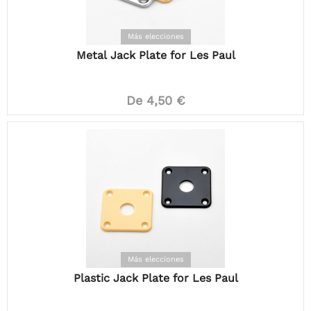
Más elecciones
Metal Jack Plate for Les Paul
De 4,50 €
Más elecciones
Plastic Jack Plate for Les Paul