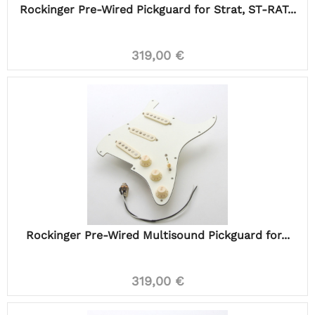
Rockinger Pre-Wired Pickguard for Strat, ST-RAT...
319,00 €
Rockinger Pre-Wired Multisound Pickguard for...
319,00 €