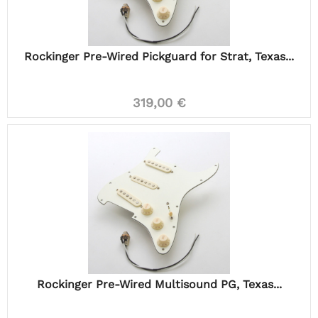
Rockinger Pre-Wired Pickguard for Strat, Texas...
319,00 €
Rockinger Pre-Wired Multisound PG, Texas...