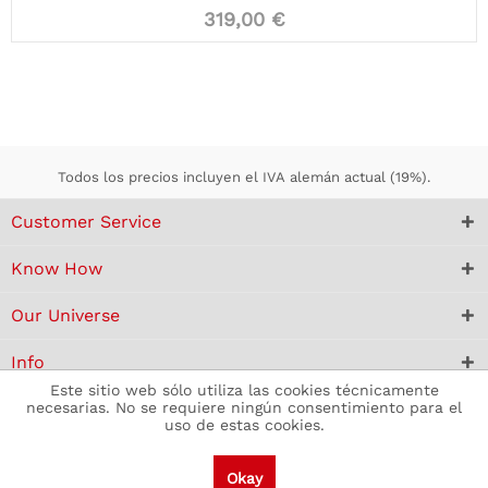
319,00 €
Todos los precios incluyen el IVA alemán actual (19%).
Customer Service
Know How
Our Universe
Info
Este sitio web sólo utiliza las cookies técnicamente
necesarias. No se requiere ningún consentimiento para el
uso de estas cookies.
Okay