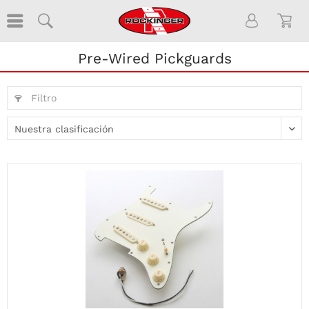
Pre-Wired Pickguards
Filtro