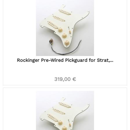
Rockinger Pre-Wired Pickguard for Strat,...
319,00 €