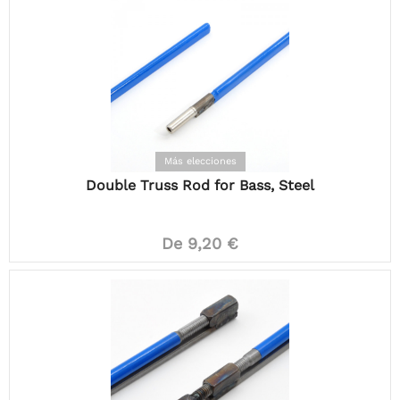
Más elecciones
Double Truss Rod for Bass, Steel
De 9,20 €