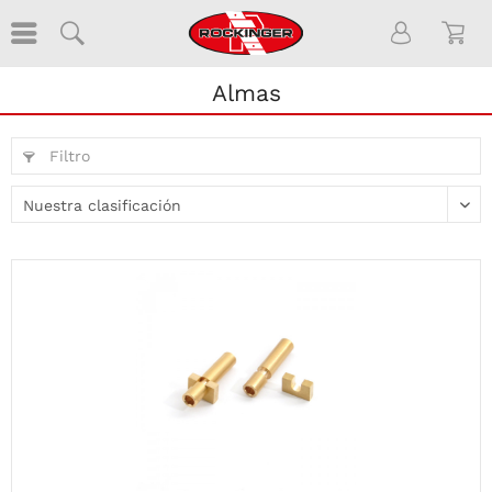
Almas
Filtro