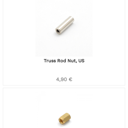
Truss Rod Nut, US
4,90 €