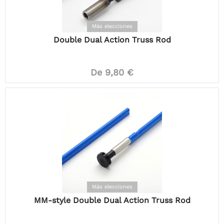
Más elecciones
Double Dual Action Truss Rod
De 9,80 €
Más elecciones
MM-style Double Dual Action Truss Rod