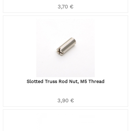
3,70 €
Slotted Truss Rod Nut, M5 Thread
3,90 €