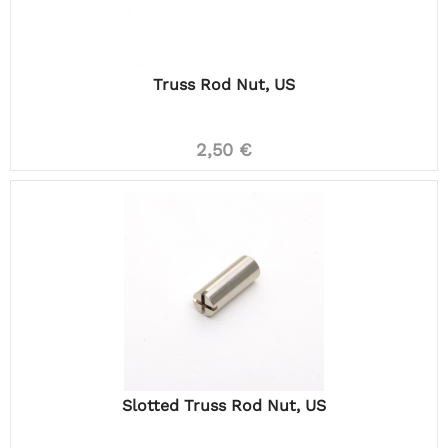
Truss Rod Nut, US
2,50 €
Slotted Truss Rod Nut, US