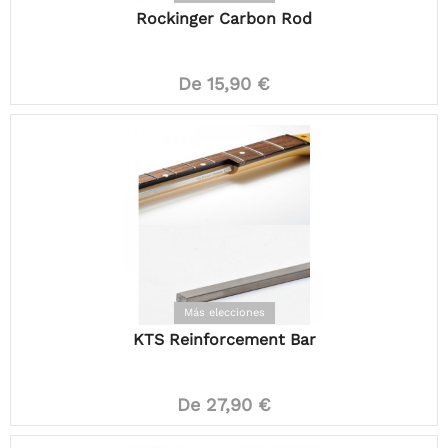
Rockinger Carbon Rod
De 15,90 €
Más elecciones
KTS Reinforcement Bar
De 27,90 €