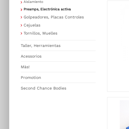
Aislamiento
Preamps, Electrónica activa
Golpeadores, Placas Controles
Cejuelas
Tornillos, Muelles
Taller, Herramientas
Acessorios
Màs!
Promotion
Second Chance Bodies