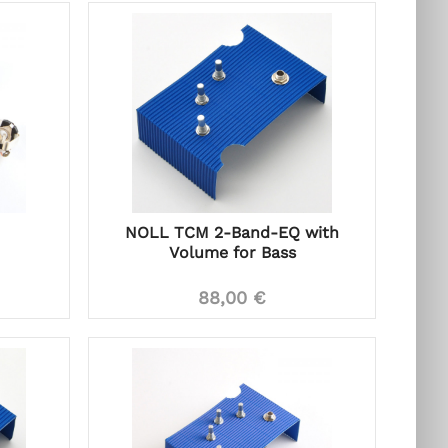
NOLL TCM 2-Band-EQ with
Volume for Bass
88,00 €