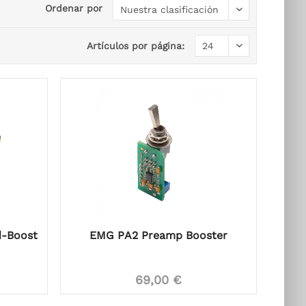
Ordenar por
Artículos por página:
d-Boost
EMG PA2 Preamp Booster
69,00 €