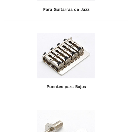
Para Guitarras de Jazz
Puentes para Bajos