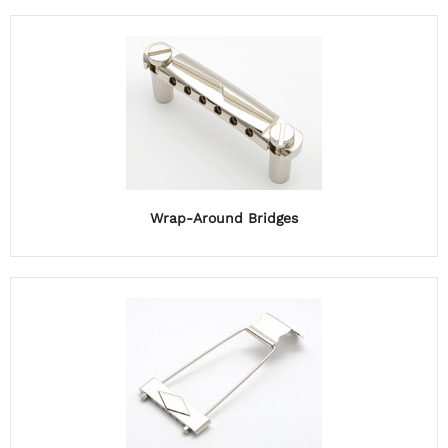
Wrap-Around Bridges