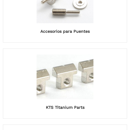
Accesorios para Puentes
KTS Titanium Parts