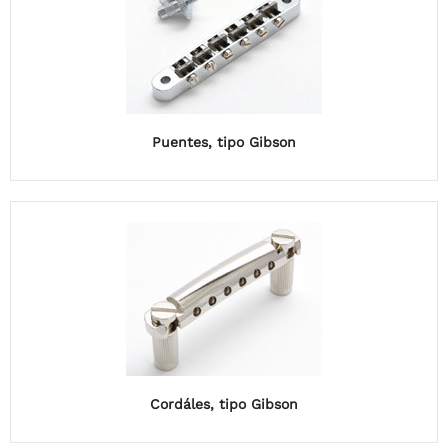
Puentes, tipo Gibson
Cordáles, tipo Gibson