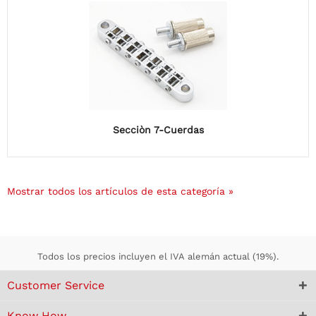
Secciòn 7-Cuerdas
Mostrar todos los artículos de esta categoría »
Todos los precios incluyen el IVA alemán actual (19%).
Customer Service
Know How