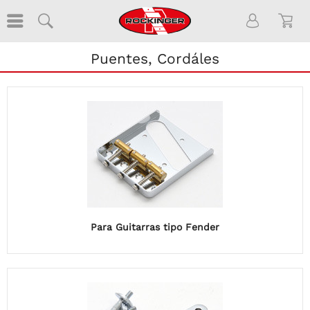
Puentes, Cordáles
Para Guitarras tipo Fender