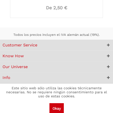
De 2,50 €
Todos los precios incluyen el IVA alemán actual (19%).
Customer Service
Know How
Our Universe
Info
Este sitio web sólo utiliza las cookies técnicamente
necesarias. No se requiere ningún consentimiento para el
uso de estas cookies.
Okay