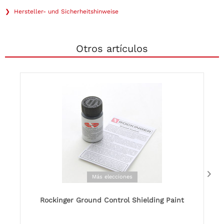
❯ Hersteller- und Sicherheitshinweise
Otros artículos
Más elecciones
Rockinger Ground Control Shielding Paint