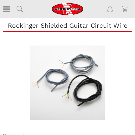
Rockinger Shielded Guitar Circuit Wire