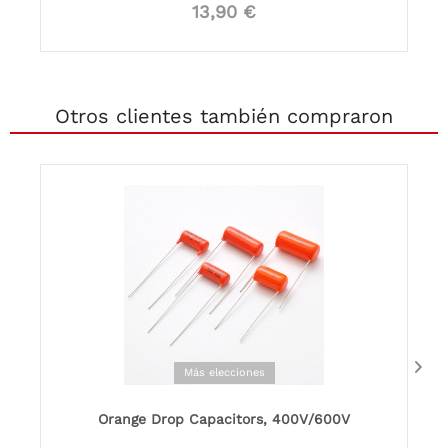
13,90 €
Otros clientes también compraron
Más elecciones
Orange Drop Capacitors, 400V/600V