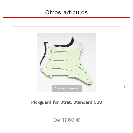
Otros artículos
Más elecciones
Pickguard for Strat, Standard SSS
De 17,60 €