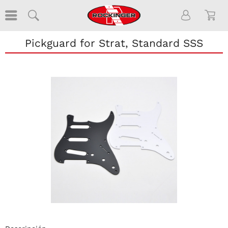
Pickguard for Strat, Standard SSS