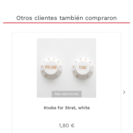
Otros clientes también compraron
Más elecciones
Knobs for Strat, white
1,80 €