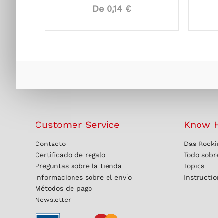
De 0,14 €
Customer Service
Know 
Contacto
Das Rocki
Certificado de regalo
Todo sobre
Preguntas sobre la tienda
Topics
Informaciones sobre el envío
Instructi
Métodos de pago
Newsletter