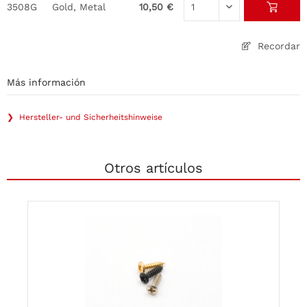
3508G
Gold, Metal
10,50 €
Recordar
Más información
❯ Hersteller- und Sicherheitshinweise
Otros artículos