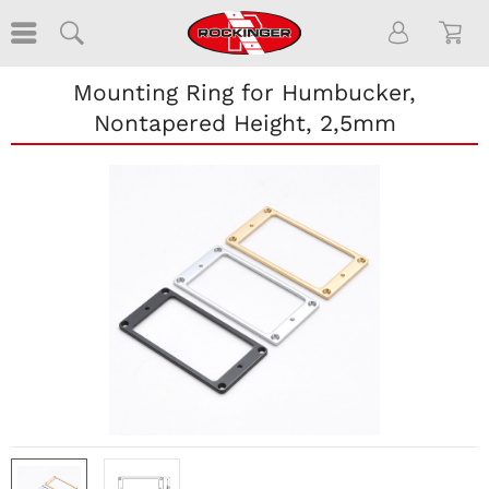
Mounting Ring for Humbucker,
Nontapered Height, 2,5mm