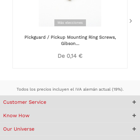
Más elecciones
Pickguard / Pickup Mounting Ring Screws,
Gibson...
De 0,14 €
Todos los precios incluyen el IVA alemán actual (19%).
Customer Service
Know How
Our Universe