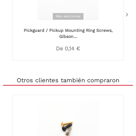
Más elecciones
Pickguard / Pickup Mounting Ring Screws,
Gibson...
De 0,14 €
Otros clientes también compraron