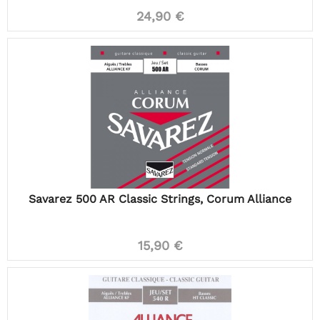
24,90 €
Savarez 500 AR Classic Strings, Corum Alliance
15,90 €