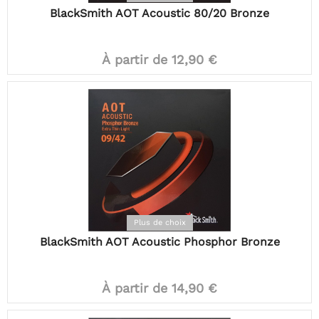
BlackSmith AOT Acoustic 80/20 Bronze
À partir de 12,90 €
Plus de choix
BlackSmith AOT Acoustic Phosphor Bronze
À partir de 14,90 €