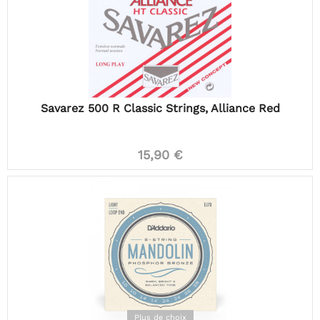
Savarez 500 R Classic Strings, Alliance Red
15,90 €
Plus de choix