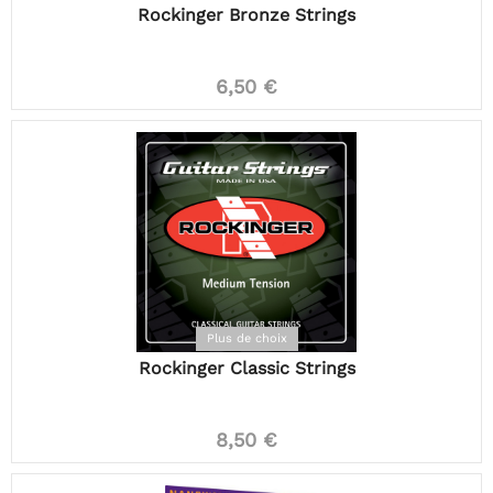
Rockinger Bronze Strings
6,50 €
Plus de choix
Rockinger Classic Strings
8,50 €