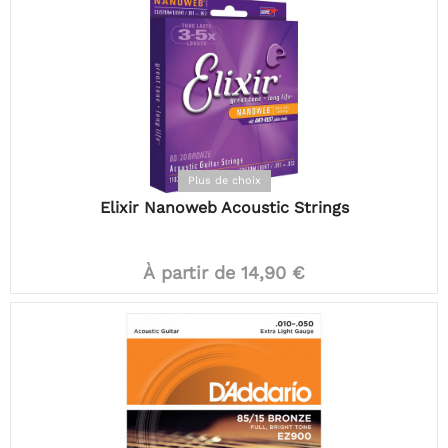
Plus de choix
Elixir Nanoweb Acoustic Strings
À partir de 14,90 €