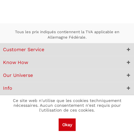
Tous les prix indiqués contiennent la TVA applicable en
Allemagne Fédérale.
Customer Service
Know How
Our Universe
Info
Ce site web n'utilise que les cookies techniquement
nécessaires. Aucun consentement n'est requis pour
l'utilisation de ces cookies.
Okay