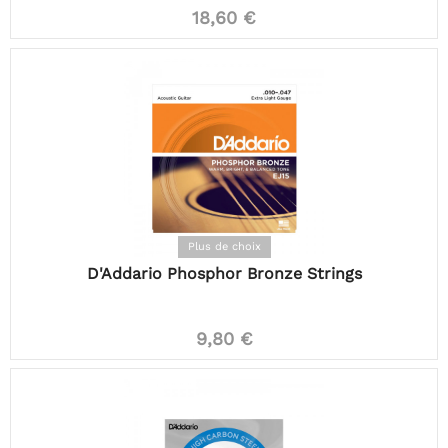
18,60 €
Plus de choix
D'Addario Phosphor Bronze Strings
9,80 €