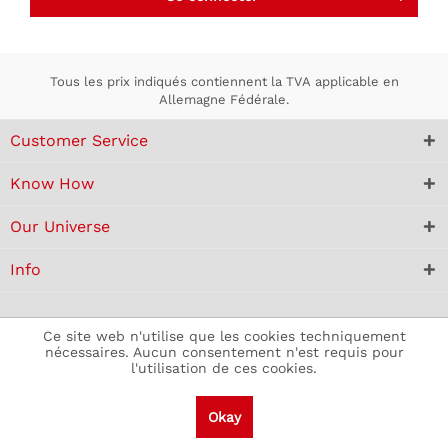
Tous les prix indiqués contiennent la TVA applicable en
Allemagne Fédérale.
Customer Service
Know How
Our Universe
Info
Ce site web n'utilise que les cookies techniquement
nécessaires. Aucun consentement n'est requis pour
l'utilisation de ces cookies.
Okay