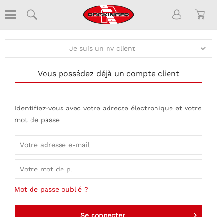
Je suis un nv client
Vous possédez déjà un compte client
Identifiez-vous avec votre adresse électronique et votre
mot de passe
Mot de passe oublié ?
Se connecter