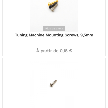
Plus de choix
Tuning Machine Mounting Screws, 9,5mm
À partir de 0,18 €