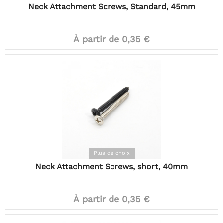
Neck Attachment Screws, Standard, 45mm
À partir de 0,35 €
Plus de choix
Neck Attachment Screws, short, 40mm
À partir de 0,35 €