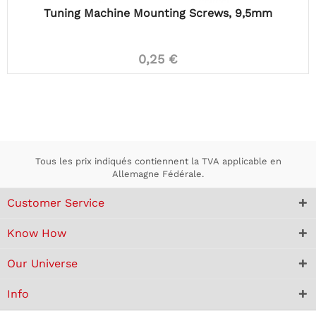
Tuning Machine Mounting Screws, 9,5mm
0,25 €
Tous les prix indiqués contiennent la TVA applicable en
Allemagne Fédérale.
Customer Service
Know How
Our Universe
Info