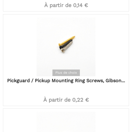
À partir de 0,14 €
Plus de choix
Pickguard / Pickup Mounting Ring Screws, Gibson...
À partir de 0,22 €