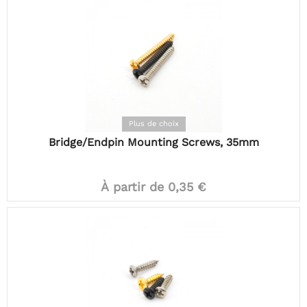
Plus de choix
Bridge/Endpin Mounting Screws, 35mm
À partir de 0,35 €