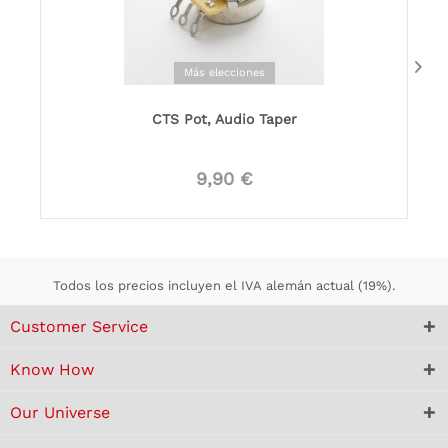
Más elecciones
CTS Pot, Audio Taper
9,90 €
Todos los precios incluyen el IVA alemán actual (19%).
Customer Service
Know How
Our Universe