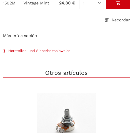
1502M
Vintage Mint
24,80 €
Recordar
Más información
❯ Hersteller- und Sicherheitshinweise
Otros artículos