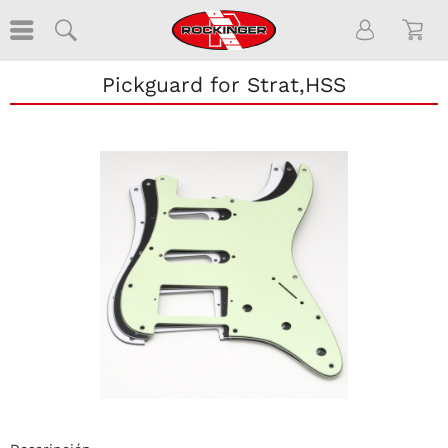
Pickguard for Strat,HSS