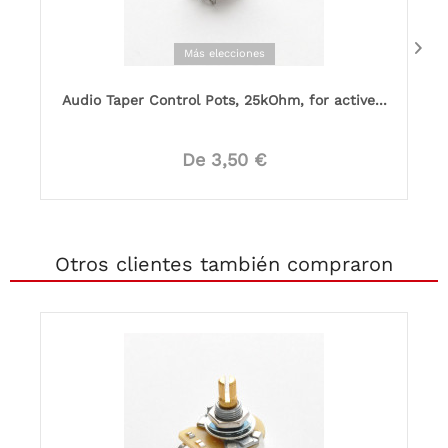
Más elecciones
Audio Taper Control Pots, 25kOhm, for active...
De 3,50 €
Otros clientes también compraron