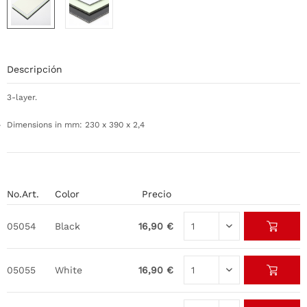
Descripción
3-layer.
Dimensions in mm: 230 x 390 x 2,4
No.Art.
Color
Precio
05054
Black
16,90 €
05055
White
16,90 €