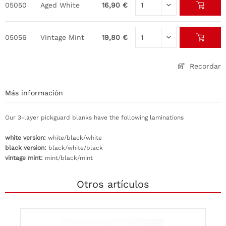
05050
Aged White
16,90 €
05056
Vintage Mint
19,80 €
Recordar
Más información
Our 3-layer pickguard blanks have the following laminations
white version:
white/black/white
black version:
black/white/black
vintage mint:
mint/black/mint
Otros artículos