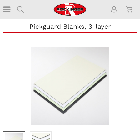
Pickguard Blanks, 3-layer