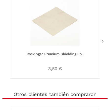
Rockinger Premium Shielding Foil
3,50 €
Otros clientes también compraron