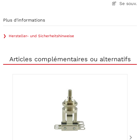
Se souv.
Plus d'informations
❯ Hersteller- und Sicherheitshinweise
Articles complémentaires ou alternatifs