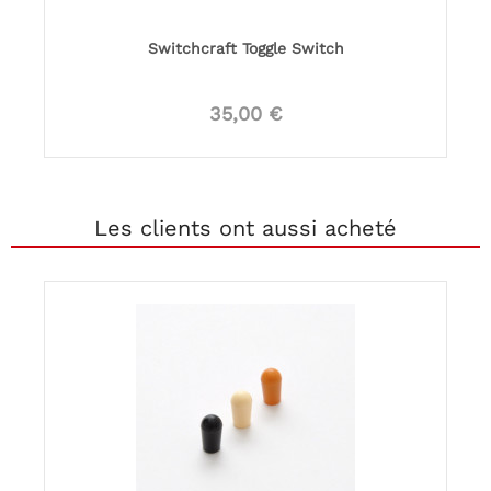
Switchcraft Toggle Switch
35,00 €
Les clients ont aussi acheté