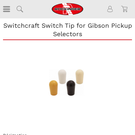
Switchcraft Switch Tip for Gibson Pickup
Selectors