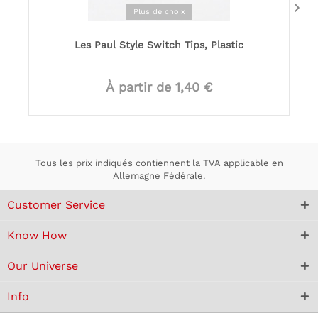
Plus de choix
Les Paul Style Switch Tips, Plastic
À partir de 1,40 €
Tous les prix indiqués contiennent la TVA applicable en
Allemagne Fédérale.
Customer Service
Know How
Our Universe
Info