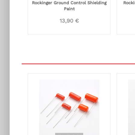
Rockinger Ground Control Shielding
Rocki
Paint
13,90 €