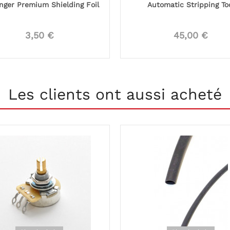
nger Premium Shielding Foil
Automatic Stripping To
3,50 €
45,00 €
Les clients ont aussi acheté