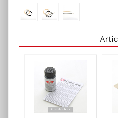
Arti
Plus de choix