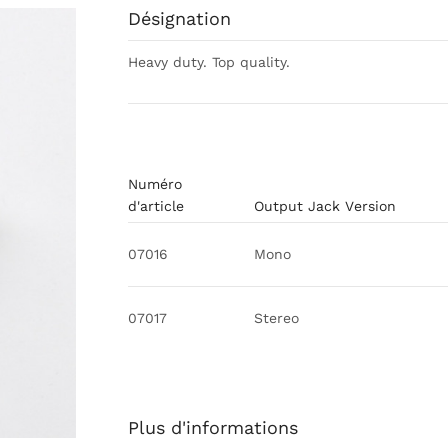
Désignation
Heavy duty. Top quality.
Numéro
d'article
Output Jack Version
07016
Mono
07017
Stereo
Plus d'informations