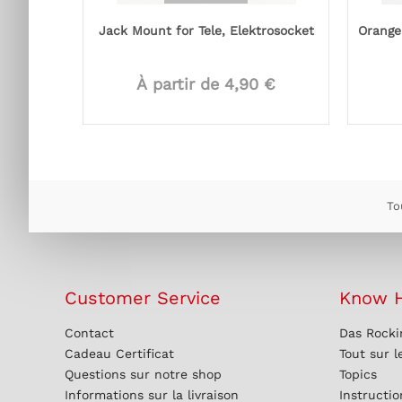
Jack Mount for Tele, Elektrosocket
Orange
À partir de 4,90 €
To
Customer Service
Know 
Contact
Das Rocki
Cadeau Certificat
Tout sur l
Questions sur notre shop
Topics
Informations sur la livraison
Instructi