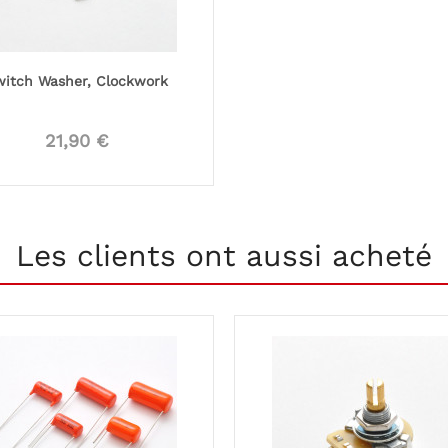
witch Washer, Clockwork
21,90 €
Les clients ont aussi acheté