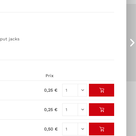
put jacks
Prix
0,25 €
0,25 €
0,50 €