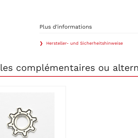
Plus d'informations
❯ Hersteller- und Sicherheitshinweise
cles complémentaires ou altern