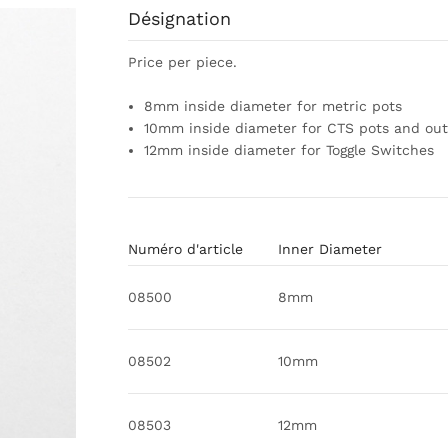
Désignation
Price per piece.
8mm inside diameter for metric pots
10mm inside diameter for CTS pots and out
12mm inside diameter for Toggle Switches
Numéro d'article
Inner Diameter
08500
8mm
08502
10mm
08503
12mm