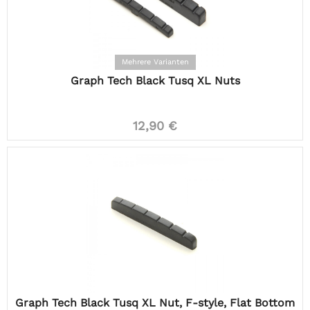
Mehrere Varianten
Graph Tech Black Tusq XL Nuts
12,90 €
Graph Tech Black Tusq XL Nut, F-style, Flat Bottom