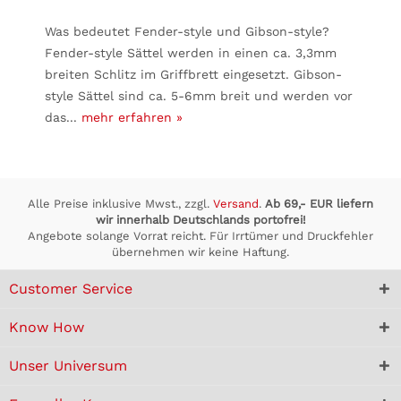
Was bedeutet Fender-style und Gibson-style?
Fender-style Sättel werden in einen ca. 3,3mm
breiten Schlitz im Griffbrett eingesetzt. Gibson-
style Sättel sind ca. 5-6mm breit und werden vor
das...
mehr erfahren »
Alle Preise inklusive Mwst., zzgl.
Versand
.
Ab 69,- EUR liefern
wir innerhalb Deutschlands portofrei!
Angebote solange Vorrat reicht. Für Irrtümer und Druckfehler
übernehmen wir keine Haftung.
Customer Service
Know How
Unser Universum