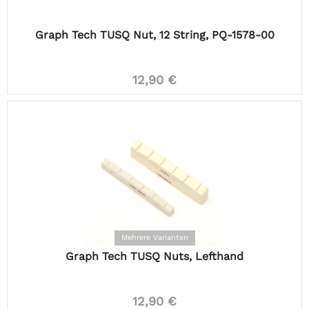
Graph Tech TUSQ Nut, 12 String, PQ-1578-00
12,90 €
Mehrere Varianten
Graph Tech TUSQ Nuts, Lefthand
12,90 €