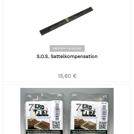
Mehrere Varianten
S.O.S. Sattelkompensation
15,60 €