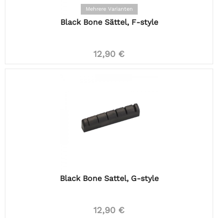
Mehrere Varianten
Black Bone Sättel, F-style
12,90 €
Black Bone Sattel, G-style
12,90 €