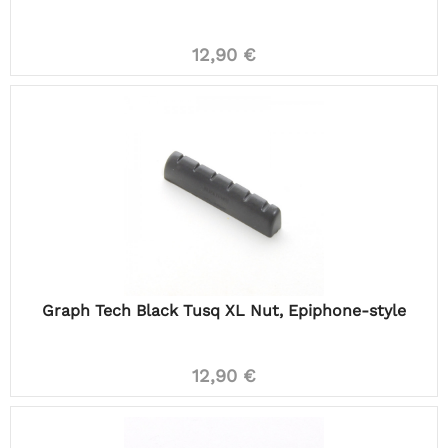
12,90 €
Graph Tech Black Tusq XL Nut, Epiphone-style
12,90 €