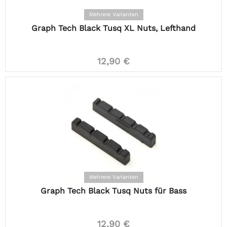
Mehrere Varianten
Graph Tech Black Tusq XL Nuts, Lefthand
12,90 €
Mehrere Varianten
Graph Tech Black Tusq Nuts für Bass
12,90 €