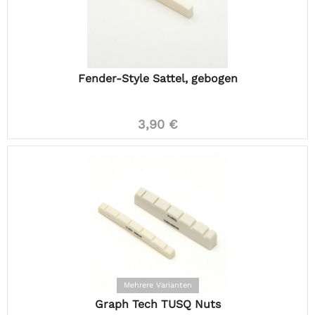
Fender-Style Sattel, gebogen
3,90 €
Mehrere Varianten
Graph Tech TUSQ Nuts