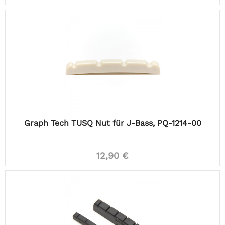
Graph Tech TUSQ Nut für J-Bass, PQ-1214-00
12,90 €