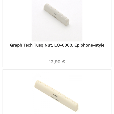
Graph Tech Tusq Nut, LQ-6060, Epiphone-style
12,90 €