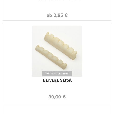
ab 2,95 €
Mehrere Varianten
Earvana Sättel
39,00 €