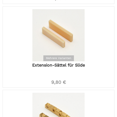
Mehrere Varianten
Extension-Sättel für Slide
9,80 €