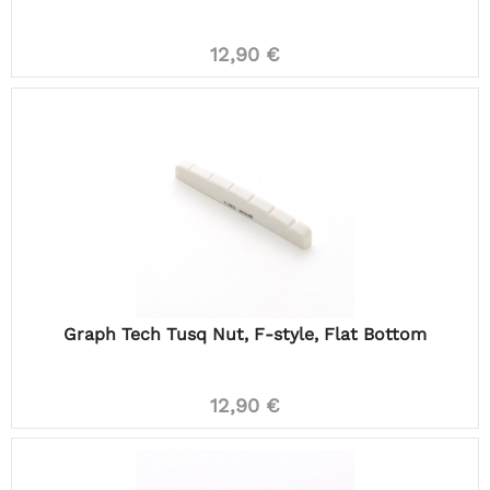
12,90 €
Graph Tech Tusq Nut, F-style, Flat Bottom
12,90 €