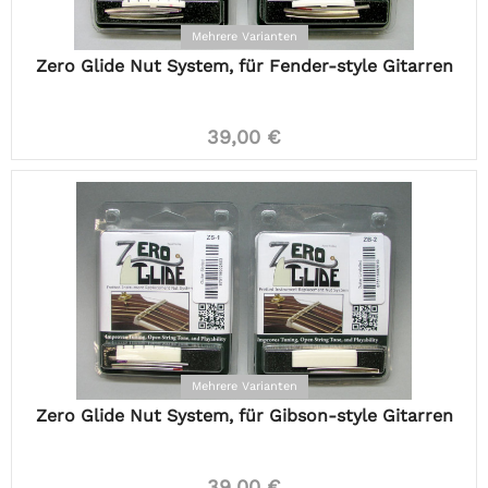
Mehrere Varianten
Zero Glide Nut System, für Fender-style Gitarren
39,00 €
Mehrere Varianten
Zero Glide Nut System, für Gibson-style Gitarren
39,00 €