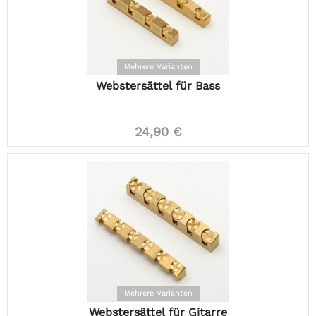
Mehrere Varianten
Webstersättel für Bass
24,90 €
Mehrere Varianten
Webstersättel für Gitarre