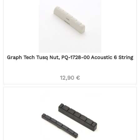
Graph Tech Tusq Nut, PQ-1728-00 Acoustic 6 String
12,90 €