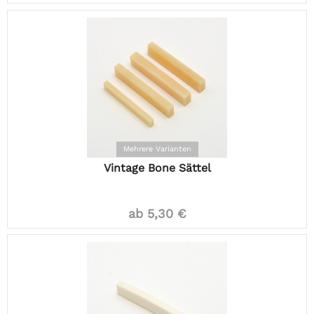
Mehrere Varianten
Vintage Bone Sättel
ab 5,30 €