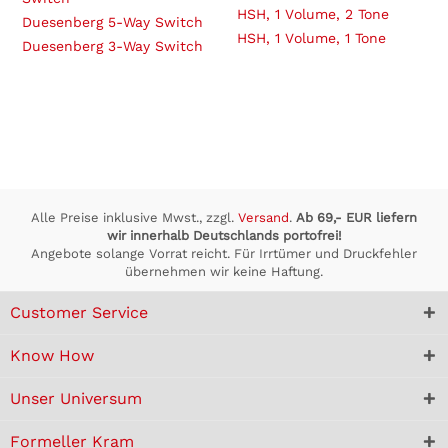
HSH, 1 Volume, 2 Tone
Duesenberg 5-Way Switch
HSH, 1 Volume, 1 Tone
Duesenberg 3-Way Switch
Alle Preise inklusive Mwst., zzgl.
Versand
.
Ab 69,- EUR liefern
wir innerhalb Deutschlands portofrei!
Angebote solange Vorrat reicht. Für Irrtümer und Druckfehler
übernehmen wir keine Haftung.
Customer Service
Know How
Unser Universum
Formeller Kram