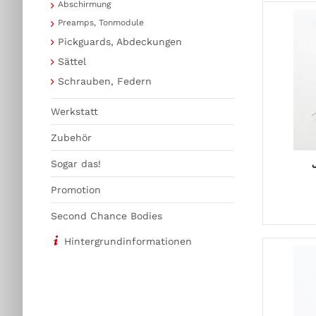
Abschirmung
Preamps, Tonmodule
Pickguards, Abdeckungen
Sättel
Schrauben, Federn
Werkstatt
Zubehör
Sogar das!
Promotion
Second Chance Bodies
Hintergrundinformationen