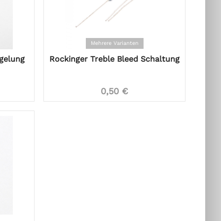
Mehrere Varianten
gelung
Rockinger Treble Bleed Schaltung
0,50 €