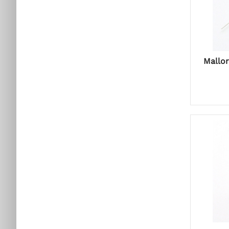
Mallo