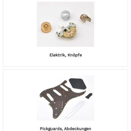
Elektrik, Knöpfe
Pickguards, Abdeckungen