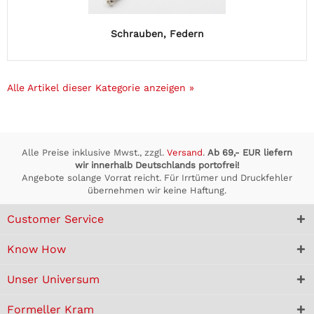
Schrauben, Federn
Alle Artikel dieser Kategorie anzeigen »
Alle Preise inklusive Mwst., zzgl.
Versand
.
Ab 69,- EUR liefern
wir innerhalb Deutschlands portofrei!
Angebote solange Vorrat reicht. Für Irrtümer und Druckfehler
übernehmen wir keine Haftung.
Customer Service
Know How
Unser Universum
Formeller Kram