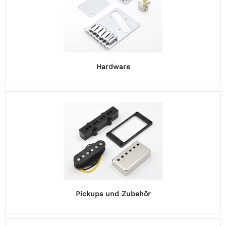
Hardware
Pickups und Zubehör