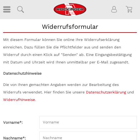
Widerrufsformular
Mit diesem Formular können Sie online Ihre Widerrufserklärung
einreichen. Dazu füllen Sie die Pflichtfelder aus und senden den
Widerruf durch einen Klick auf "Senden" ab. Eine Eingangsbestätigung
mit Datum und Uhrzeit wird Ihnen unmittelbar per E-Mail zugesandt.
Datenschutzhinweise
Die von Ihnen gemachten Angaben werden zur Bearbeitung des
Widerrufs verwendet. Hier finden Sie unsere
Datenschutzerklärung
und
Widerrufhinweise
.
Vorname*:
Nachname*: