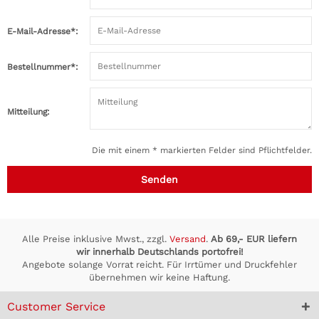
E-Mail-Adresse*:
Bestellnummer*:
Mitteilung:
Die mit einem * markierten Felder sind Pflichtfelder.
Senden
Alle Preise inklusive Mwst., zzgl.
Versand
.
Ab 69,- EUR liefern
wir innerhalb Deutschlands portofrei!
Angebote solange Vorrat reicht. Für Irrtümer und Druckfehler
übernehmen wir keine Haftung.
Customer Service