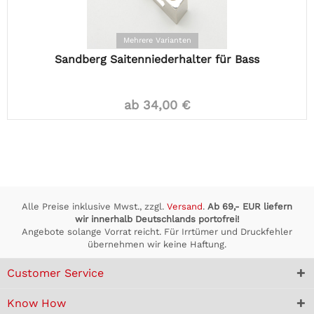
Mehrere Varianten
Sandberg Saitenniederhalter für Bass
ab 34,00 €
Alle Preise inklusive Mwst., zzgl.
Versand
.
Ab 69,- EUR liefern
wir innerhalb Deutschlands portofrei!
Angebote solange Vorrat reicht. Für Irrtümer und Druckfehler
übernehmen wir keine Haftung.
Customer Service
Know How