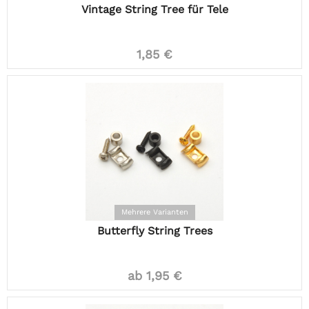
Vintage String Tree für Tele
1,85 €
Mehrere Varianten
Butterfly String Trees
ab 1,95 €