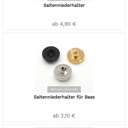
Saitenniederhalter
ab 4,90 €
Mehrere Varianten
Saitenniederhalter für Bass
ab 2,10 €