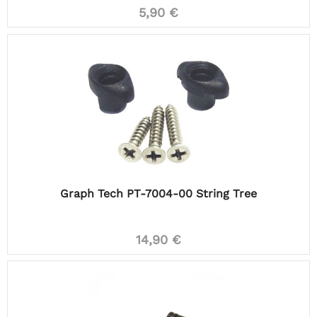
5,90 €
Graph Tech PT-7004-00 String Tree
14,90 €