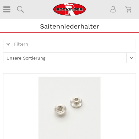
Saitenniederhalter
Filtern