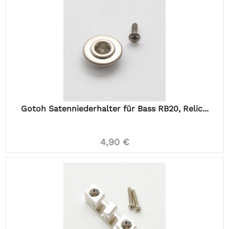
Gotoh Satenniederhalter für Bass RB20, Relic...
4,90 €