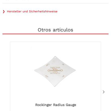
❯ Hersteller und Sicherheitshinweise
Otros artículos
Rockinger Radius Gauge