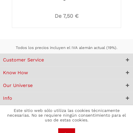
De 7,50 €
Todos los precios incluyen el IVA alemán actual (19%).
Customer Service
Know How
Our Universe
Info
Este sitio web sólo utiliza las cookies técnicamente
necesarias. No se requiere ningún consentimiento para el
uso de estas cookies.