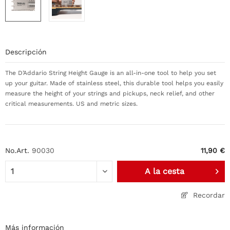
Descripción
The D’Addario String Height Gauge is an all-in-one tool to help you set
up your guitar. Made of stainless steel, this durable tool helps you easily
measure the height of your strings and pickups, neck relief, and other
critical measurements. US and metric sizes.
No.Art.
90030
11,90 €
A la cesta
Recordar
Más información