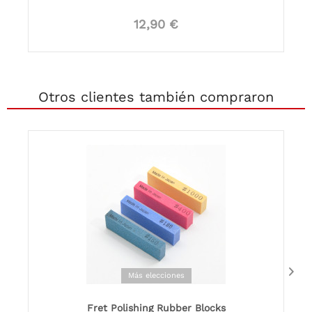
12,90 €
Otros clientes también compraron
Más elecciones
Fret Polishing Rubber Blocks