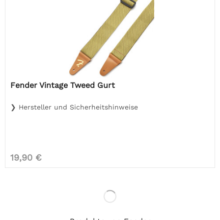
Fender Vintage Tweed Gurt
❯ Hersteller und Sicherheitshinweise
19,90 €