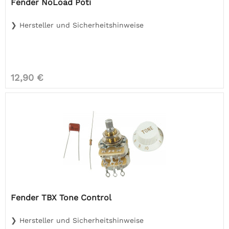
Fender NoLoad Poti
❯ Hersteller und Sicherheitshinweise
12,90 €
Fender TBX Tone Control
❯ Hersteller und Sicherheitshinweise