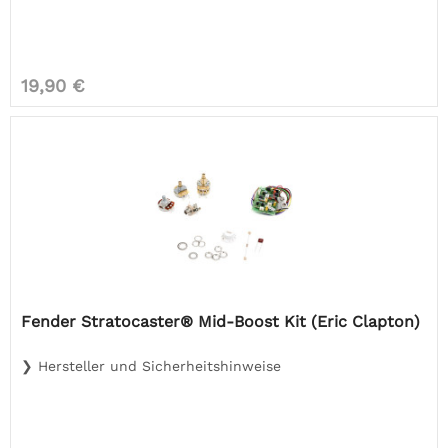
19,90 €
Fender Stratocaster® Mid-Boost Kit (Eric Clapton)
❯ Hersteller und Sicherheitshinweise