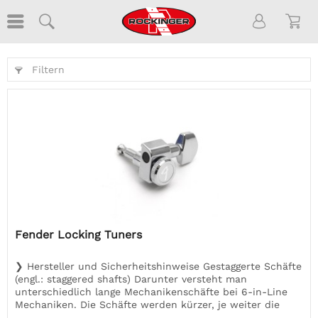
Filtern
Fender Locking Tuners
❯ Hersteller und Sicherheitshinweise Gestaggerte Schäfte
(engl.: staggered shafts) Darunter versteht man
unterschiedlich lange Mechanikenschäfte bei 6-in-Line
Mechaniken. Die Schäfte werden kürzer, je weiter die
Mechanik vom Sattel...