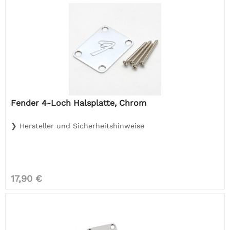
Fender 4-Loch Halsplatte, Chrom
❯ Hersteller und Sicherheitshinweise
17,90 €