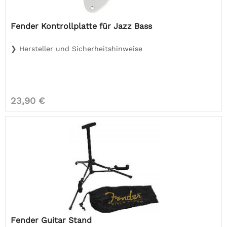
Fender Kontrollplatte für Jazz Bass
❯ Hersteller und Sicherheitshinweise
23,90 €
Fender Guitar Stand