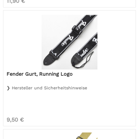
11,90 €
Fender Gurt, Running Logo
❯ Hersteller und Sicherheitshinweise
9,50 €