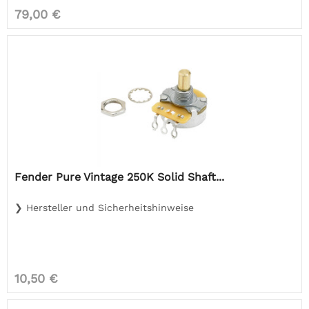
79,00 €
Fender Pure Vintage 250K Solid Shaft...
❯ Hersteller und Sicherheitshinweise
10,50 €