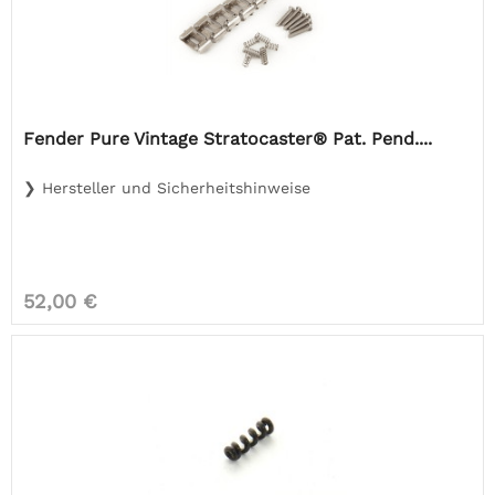
Fender Pure Vintage Stratocaster® Pat. Pend....
❯ Hersteller und Sicherheitshinweise
52,00 €