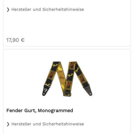
❯ Hersteller und Sicherheitshinweise
17,90 €
Fender Gurt, Monogrammed
❯ Hersteller und Sicherheitshinweise