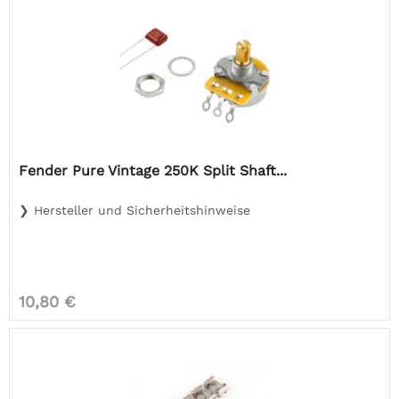
Fender Pure Vintage 250K Split Shaft...
❯ Hersteller und Sicherheitshinweise
10,80 €