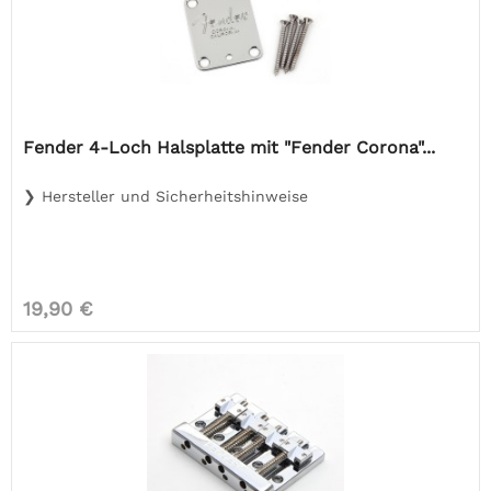
Fender 4-Loch Halsplatte mit "Fender Corona"...
❯ Hersteller und Sicherheitshinweise
19,90 €