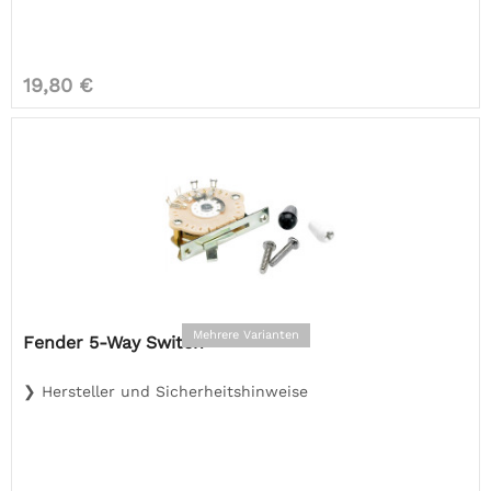
19,80 €
Mehrere Varianten
Fender 5-Way Switch
❯ Hersteller und Sicherheitshinweise