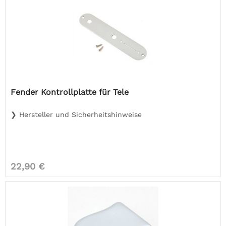
Fender Kontrollplatte für Tele
❯ Hersteller und Sicherheitshinweise
22,90 €