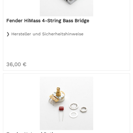
Fender HiMass 4-String Bass Bridge
❯ Hersteller und Sicherheitshinweise
36,00 €