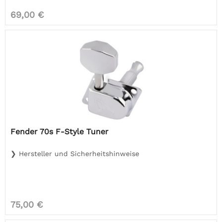
69,00 €
Fender 70s F-Style Tuner
❯ Hersteller und Sicherheitshinweise
75,00 €