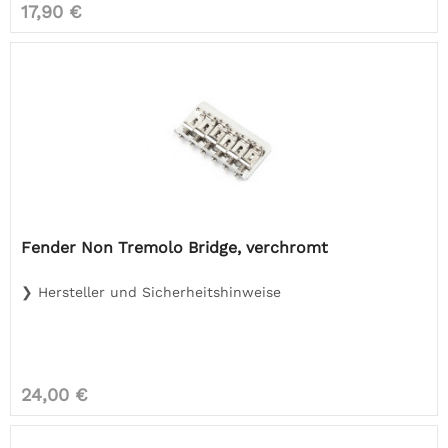
17,90 €
Fender Non Tremolo Bridge, verchromt
❯ Hersteller und Sicherheitshinweise
24,00 €