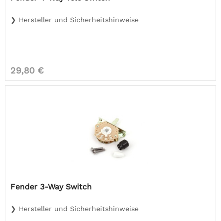
❯ Hersteller und Sicherheitshinweise
29,80 €
Fender 3-Way Switch
❯ Hersteller und Sicherheitshinweise