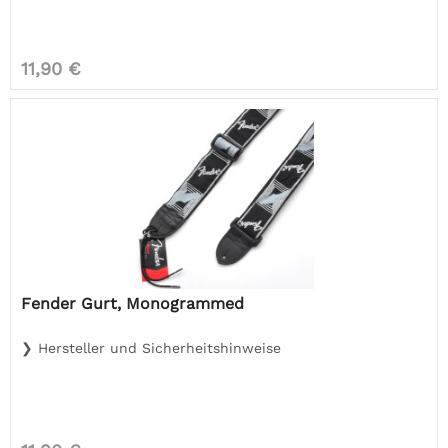
11,90 €
Fender Gurt, Monogrammed
❯ Hersteller und Sicherheitshinweise