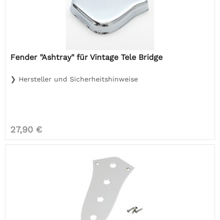
Fender "Ashtray" für Vintage Tele Bridge
❯ Hersteller und Sicherheitshinweise
27,90 €