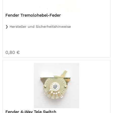
Fender Tremolohebel-Feder
❯ Hersteller und Sicherheitshinweise
0,80 €
Fender 4-Way Tele Switch