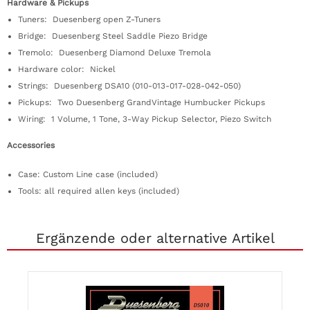
Hardware & Pickups
Tuners: Duesenberg open Z-Tuners
Bridge: Duesenberg Steel Saddle Piezo Bridge
Tremolo: Duesenberg Diamond Deluxe Tremola
Hardware color: Nickel
Strings: Duesenberg DSA10 (010-013-017-028-042-050)
Pickups: Two Duesenberg GrandVintage Humbucker Pickups
Wiring: 1 Volume, 1 Tone, 3-Way Pickup Selector, Piezo Switch
Accessories
Case: Custom Line case (included)
Tools: all required allen keys (included)
Ergänzende oder alternative Artikel