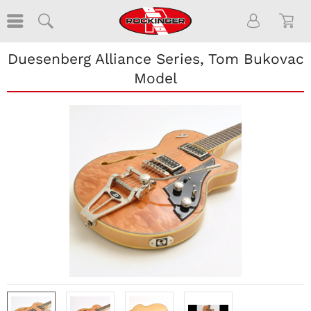
Duesenberg Alliance Series, Tom Bukovac
Model