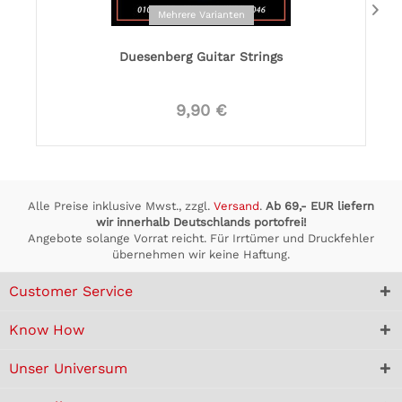
Mehrere Varianten
Duesenberg Guitar Strings
9,90 €
Alle Preise inklusive Mwst., zzgl.
Versand
.
Ab 69,- EUR liefern
wir innerhalb Deutschlands portofrei!
Angebote solange Vorrat reicht. Für Irrtümer und Druckfehler
übernehmen wir keine Haftung.
Customer Service
Know How
Unser Universum