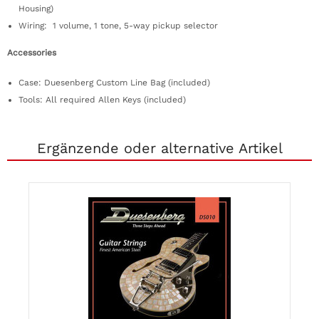
Housing)
Wiring: 1 volume, 1 tone, 5-way pickup selector
Accessories
Case: Duesenberg Custom Line Bag (included)
Tools: All required Allen Keys (included)
Ergänzende oder alternative Artikel