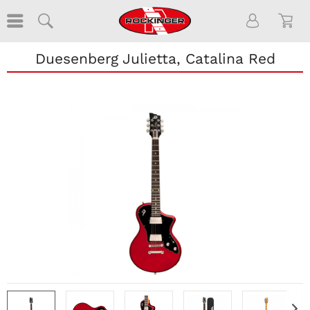
Duesenberg Julietta, Catalina Red