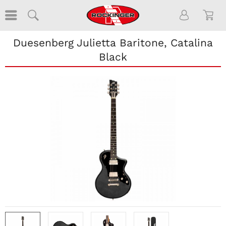
Duesenberg Julietta Baritone, Catalina
Black