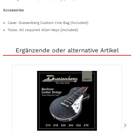
Accessories
Case: Duesenberg Custom Line Bag (included)
Tools: All required Allen Keys (included)
Ergänzende oder alternative Artikel