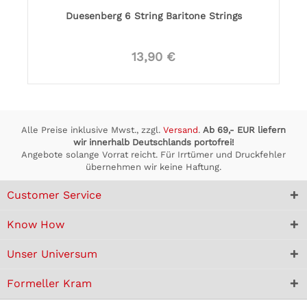
Duesenberg 6 String Baritone Strings
13,90 €
Alle Preise inklusive Mwst., zzgl.
Versand
.
Ab 69,- EUR liefern
wir innerhalb Deutschlands portofrei!
Angebote solange Vorrat reicht. Für Irrtümer und Druckfehler
übernehmen wir keine Haftung.
Customer Service
Know How
Unser Universum
Formeller Kram