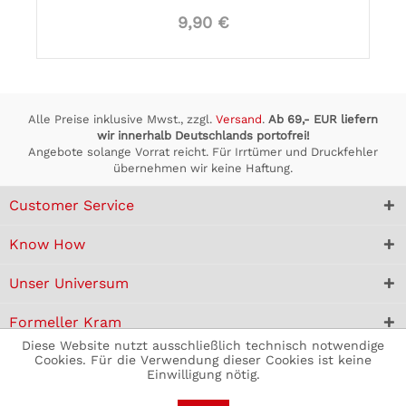
9,90 €
Alle Preise inklusive Mwst., zzgl.
Versand
.
Ab 69,- EUR liefern
wir innerhalb Deutschlands portofrei!
Angebote solange Vorrat reicht. Für Irrtümer und Druckfehler
übernehmen wir keine Haftung.
Customer Service
Know How
Unser Universum
Formeller Kram
Diese Website nutzt ausschließlich technisch notwendige
Cookies. Für die Verwendung dieser Cookies ist keine
Einwilligung nötig.