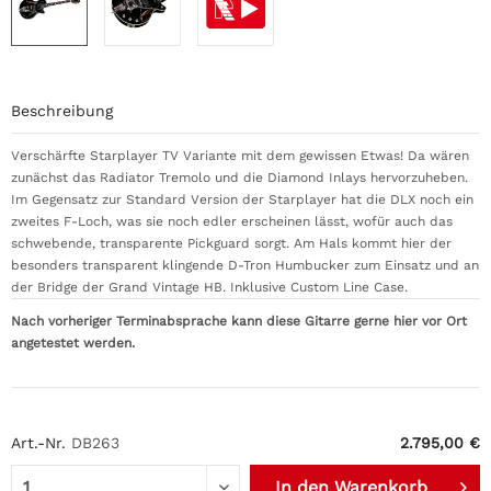
Beschreibung
Verschärfte Starplayer TV Variante mit dem gewissen Etwas! Da wären
zunächst das Radiator Tremolo und die Diamond Inlays hervorzuheben.
Im Gegensatz zur Standard Version der Starplayer hat die DLX noch ein
zweites F-Loch, was sie noch edler erscheinen lässt, wofür auch das
schwebende, transparente Pickguard sorgt. Am Hals kommt hier der
besonders transparent klingende D-Tron Humbucker zum Einsatz und an
der Bridge der Grand Vintage HB. Inklusive Custom Line Case.
Nach vorheriger Terminabsprache kann diese Gitarre gerne hier vor Ort
angetestet werden.
Art.-Nr.
DB263
2.795,00 €
In den
Warenkorb