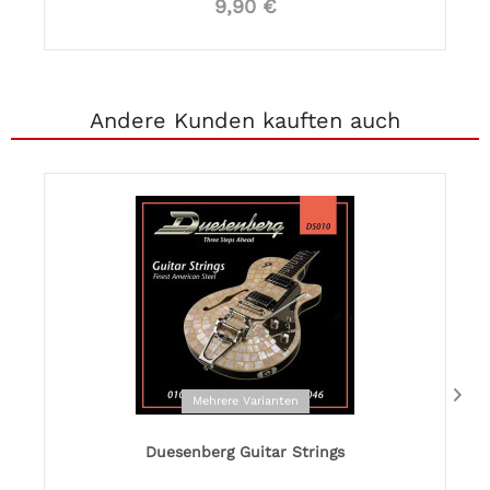
9,90 €
Andere Kunden kauften auch
Mehrere Varianten
Duesenberg Guitar Strings