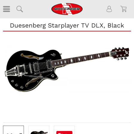
Duesenberg Starplayer TV DLX, Black