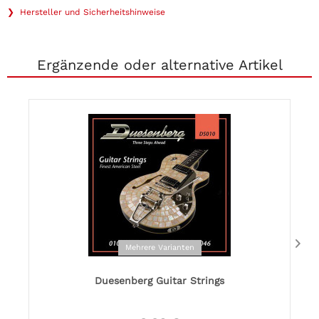
❯ Hersteller und Sicherheitshinweise
Ergänzende oder alternative Artikel
Mehrere Varianten
Duesenberg Guitar Strings