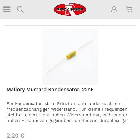
Mallory Mustard Kondensator, 22nF
Ein Kondensator ist im Prinzip nichts anderes als ein
frequenzabhängiger Widerstand. Für kleine Frequenzen
stellt er einen recht hohen Widerstand dar, während er
hohen Frequenzen gegenüber zunehmend durchlässiger
wird. Die für uns...
2,20 €