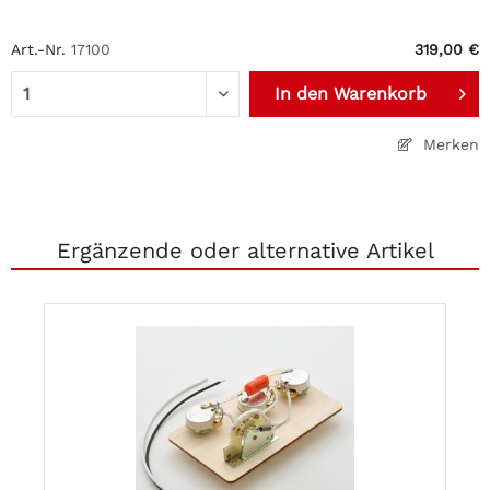
Art.-Nr.
17100
319,00 €
In den
Warenkorb
Merken
Ergänzende oder alternative Artikel