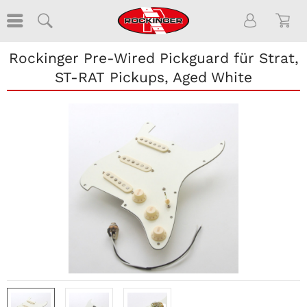
Rockinger Pre-Wired Pickguard für Strat,
ST-RAT Pickups, Aged White