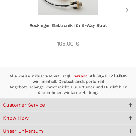
Rockinger Elektronik für 5-Way Strat
105,00 €
Alle Preise inklusive Mwst., zzgl.
Versand
.
Ab 69,- EUR liefern
wir innerhalb Deutschlands portofrei!
Angebote solange Vorrat reicht. Für Irrtümer und Druckfehler
übernehmen wir keine Haftung.
Customer Service
Know How
Unser Universum