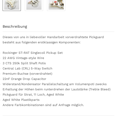
Beschreibung
Dieses von uns in liebevoller Handarbeit vorverdrahtete Pickguard
besteht aus folgenden erstklassigen Komponenten:
Rockinger ST-RAT Singlecoil Pickup Set
22 AWG Vintage-style Wire
3 CTS 250k Split Shaft Potis
Central Lab (CRL) 5-Way Switch
Premium-Buchse (vorverdrahtet)
22nF Orange Drop Capacitor
Widerstand/Kondensator Parallelschaltung am Volumenpoti zwecks
Erhaltung der Höhen beim runterdrehen der Lautstärke (Treble Bleed)
Pickguard für Strat, 11 Loch, Aged White
Aged White Plastikparts
Andere Farbkombinationen sind auf Anfrage möglich.