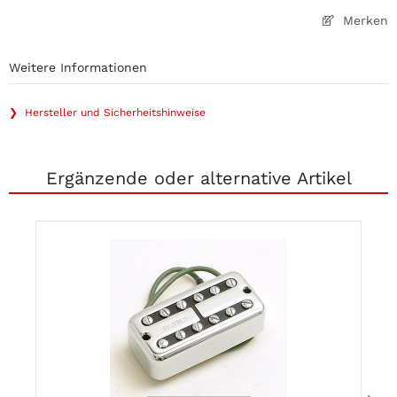
Merken
Weitere Informationen
❯ Hersteller und Sicherheitshinweise
Ergänzende oder alternative Artikel