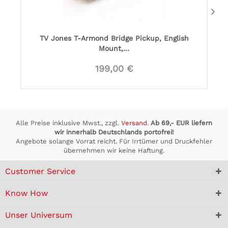
TV Jones T-Armond Bridge Pickup, English
Mount,...
199,00 €
Alle Preise inklusive Mwst., zzgl.
Versand
.
Ab 69,- EUR liefern
wir innerhalb Deutschlands portofrei!
Angebote solange Vorrat reicht. Für Irrtümer und Druckfehler
übernehmen wir keine Haftung.
Customer Service
Know How
Unser Universum