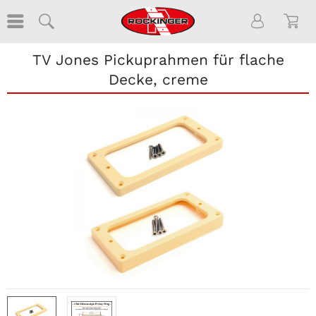
TV Jones Pickuprahmen für flache
Decke, creme