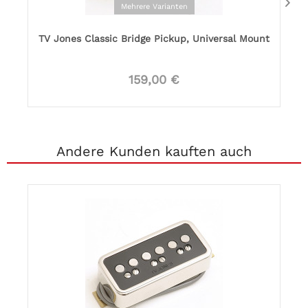
Mehrere Varianten
TV Jones Classic Bridge Pickup, Universal Mount
159,00 €
Andere Kunden kauften auch