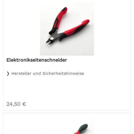
Elektronikseitenschneider
❯ Hersteller und Sicherheitshinweise
24,50 €