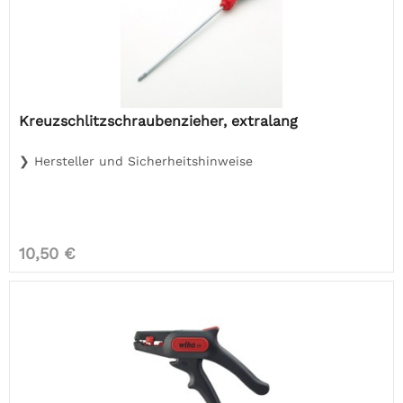
Kreuzschlitzschraubenzieher, extralang
❯ Hersteller und Sicherheitshinweise
10,50 €