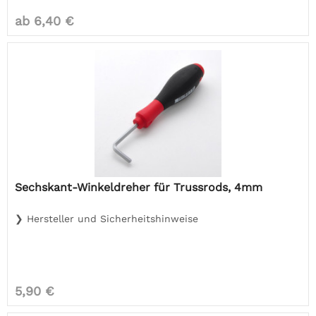
ab 6,40 €
Sechskant-Winkeldreher für Trussrods, 4mm
❯ Hersteller und Sicherheitshinweise
5,90 €