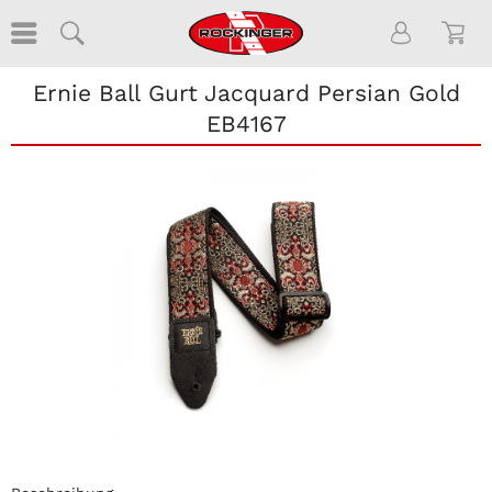
Ernie Ball Gurt Jacquard Persian Gold
EB4167