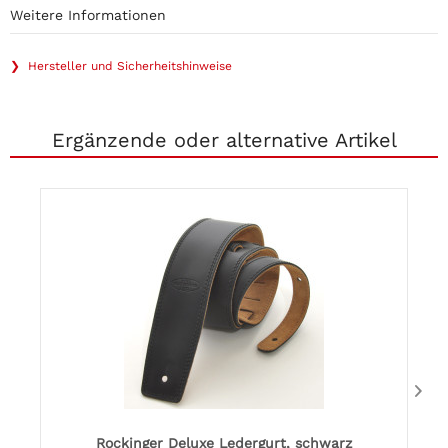
Weitere Informationen
❯ Hersteller und Sicherheitshinweise
Ergänzende oder alternative Artikel
Rockinger Deluxe Ledergurt, schwarz