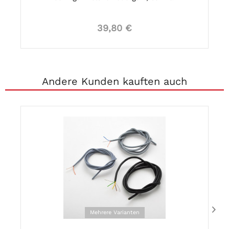
39,80 €
Andere Kunden kauften auch
Mehrere Varianten