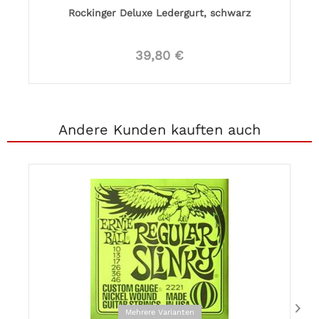
Rockinger Deluxe Ledergurt, schwarz
39,80 €
Andere Kunden kauften auch
Mehrere Varianten