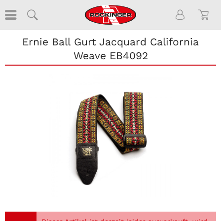
Ernie Ball Gurt Jacquard California
Weave EB4092