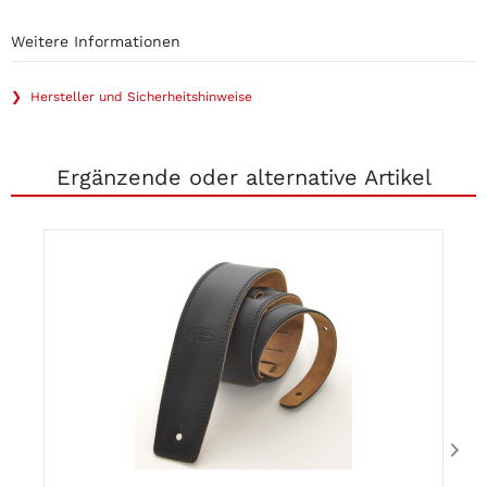
Weitere Informationen
❯ Hersteller und Sicherheitshinweise
Ergänzende oder alternative Artikel