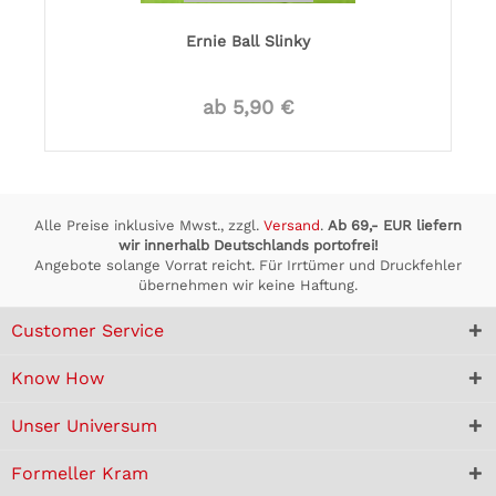
Ernie Ball Slinky
ab 5,90 €
Alle Preise inklusive Mwst., zzgl.
Versand
.
Ab 69,- EUR liefern
wir innerhalb Deutschlands portofrei!
Angebote solange Vorrat reicht. Für Irrtümer und Druckfehler
übernehmen wir keine Haftung.
Customer Service
Know How
Unser Universum
Formeller Kram