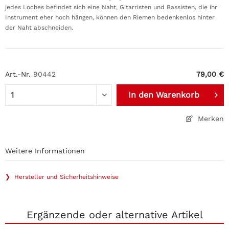
jedes Loches befindet sich eine Naht, Gitarristen und Bassisten, die ihr
Instrument eher hoch hängen, können den Riemen bedenkenlos hinter
der Naht abschneiden.
Art.-Nr.
90442
79,00 €
In den
Warenkorb
Merken
Weitere Informationen
❯ Hersteller und Sicherheitshinweise
Ergänzende oder alternative Artikel