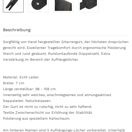
Beschreibung
Sorgfältig von Hand hergestellter Gitarrengurt, der höchsten Ansprüchen
gerecht wird. Exzellenter Tragekomfort durch ergonomische Polsterung.
Weich und rund gesäumt. Rundumlaufende Doppelnaht. Extra
Verstärkung im Bereich der Aufhängelöcher.
Material: Echt Leder.
Breite: 7 cm
Länge verstellbar: 98 - 158 cm
Innenseitig sehr weiches, anschmiegsames und atmungsaktives
Nappaleder. Naturbelassen.
Der Gurt ist nicht zu rutschig, nicht zu sehr haftend.
Textile Zwischenschicht zur Erhöhung der Stabilität.
Polsterung aus speziellem Kaltschaum.
Am hinteren Riemen sind 5 Aufhängungs-Löcher vorbereitet. Unterhalb