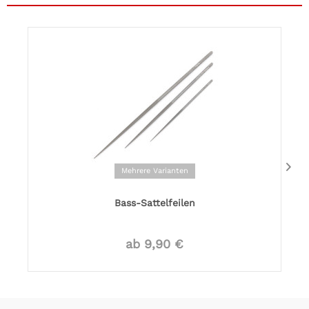
Mehrere Varianten
Bass-Sattelfeilen
ab 9,90 €