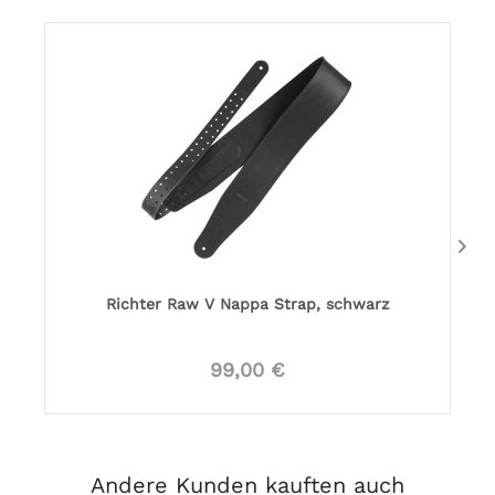
Richter Raw V Nappa Strap, schwarz
99,00 €
Andere Kunden kauften auch