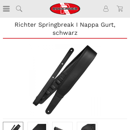
Richter Springbreak I Nappa Gurt,
schwarz