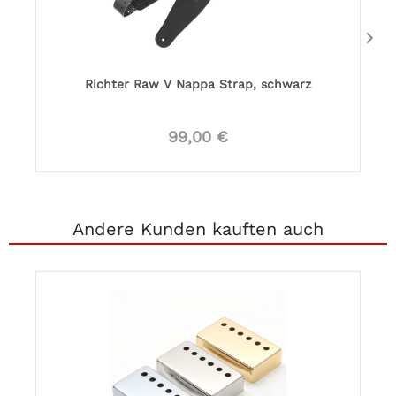
Richter Raw V Nappa Strap, schwarz
99,00 €
Andere Kunden kauften auch