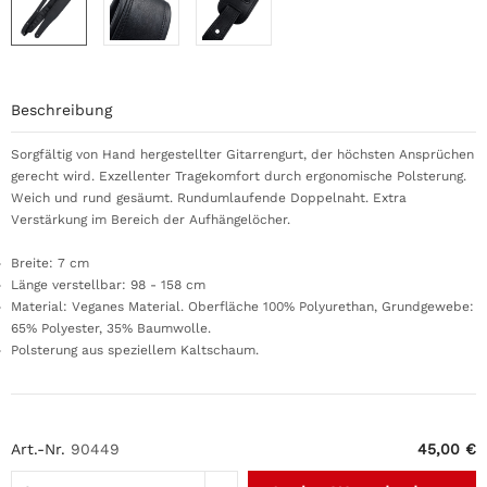
Beschreibung
Sorgfältig von Hand hergestellter Gitarrengurt, der höchsten Ansprüchen
gerecht wird. Exzellenter Tragekomfort durch ergonomische Polsterung.
Weich und rund gesäumt. Rundumlaufende Doppelnaht. Extra
Verstärkung im Bereich der Aufhängelöcher.
Breite: 7 cm
Länge verstellbar: 98 - 158 cm
Material: Veganes Material. Oberfläche 100% Polyurethan, Grundgewebe:
65% Polyester, 35% Baumwolle.
Polsterung aus speziellem Kaltschaum.
Art.-Nr.
90449
45,00 €