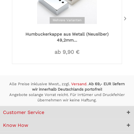
Mehrere Varianten
Humbuckerkappe aus Metall (Neusilber)
49,2mm...
ab 9,90 €
Alle Preise inklusive Mwst., zzgl.
Versand
.
Ab 69,- EUR liefern
wir innerhalb Deutschlands portofrei!
Angebote solange Vorrat reicht. Für Irrtümer und Druckfehler
übernehmen wir keine Haftung.
Customer Service
Know How