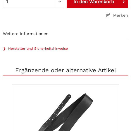
In den
Warenkorb
Merken
Weitere Informationen
❯ Hersteller und Sicherheitshinweise
Ergänzende oder alternative Artikel