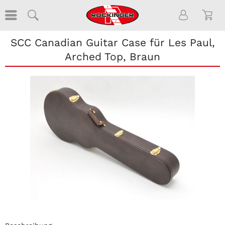
SCC Canadian Guitar Case für Les Paul,
Arched Top, Braun