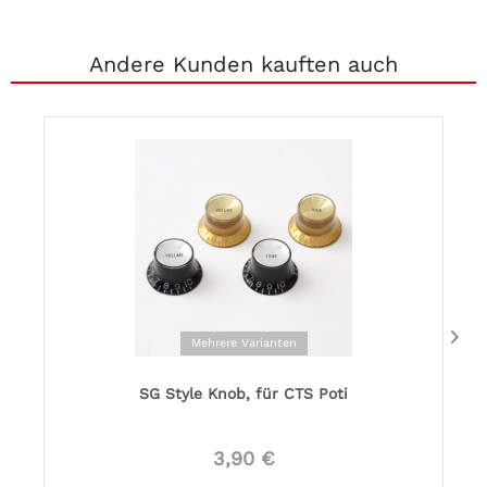
Andere Kunden kauften auch
Mehrere Varianten
SG Style Knob, für CTS Poti
3,90 €