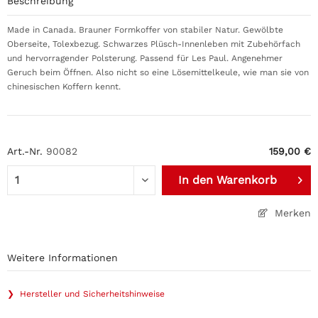
Beschreibung
Made in Canada. Brauner Formkoffer von stabiler Natur. Gewölbte
Oberseite, Tolexbezug. Schwarzes Plüsch-Innenleben mit Zubehörfach
und hervorragender Polsterung. Passend für Les Paul. Angenehmer
Geruch beim Öffnen. Also nicht so eine Lösemittelkeule, wie man sie von
chinesischen Koffern kennt.
Art.-Nr.
90082
159,00 €
In den
Warenkorb
Merken
Weitere Informationen
❯ Hersteller und Sicherheitshinweise