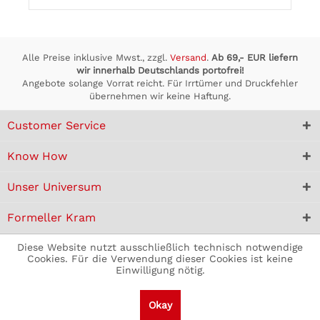
Alle Preise inklusive Mwst., zzgl.
Versand
.
Ab 69,- EUR liefern
wir innerhalb Deutschlands portofrei!
Angebote solange Vorrat reicht. Für Irrtümer und Druckfehler
übernehmen wir keine Haftung.
Customer Service
Know How
Unser Universum
Formeller Kram
Diese Website nutzt ausschließlich technisch notwendige
Cookies. Für die Verwendung dieser Cookies ist keine
Einwilligung nötig.
Okay