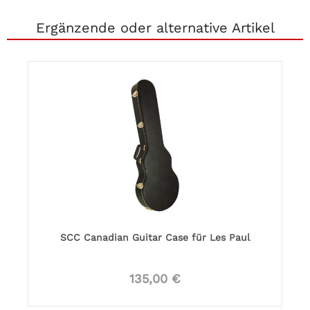
Ergänzende oder alternative Artikel
SCC Canadian Guitar Case für Les Paul
135,00 €