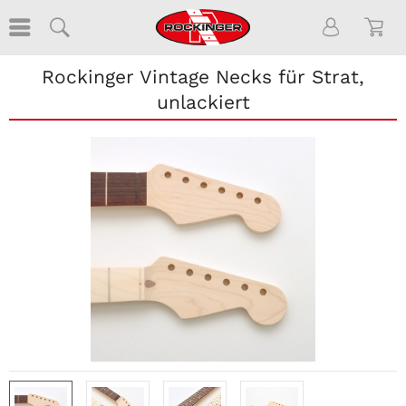
Rockinger Vintage Necks für Strat,
unlackiert