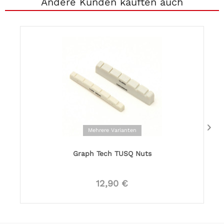
Andere Kunden kauften auch
Mehrere Varianten
Graph Tech TUSQ Nuts
12,90 €