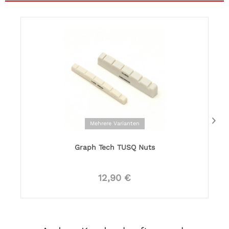
Mehrere Varianten
Graph Tech TUSQ Nuts
12,90 €