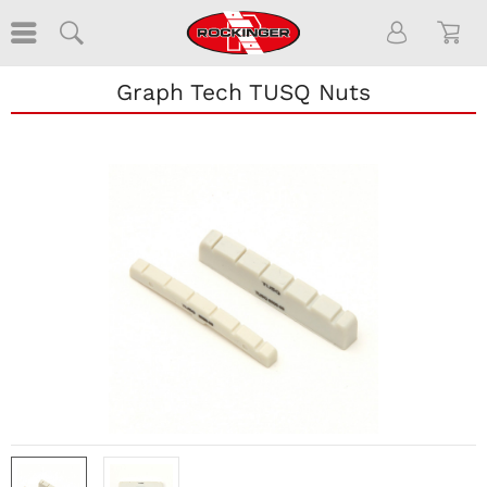
Graph Tech TUSQ Nuts