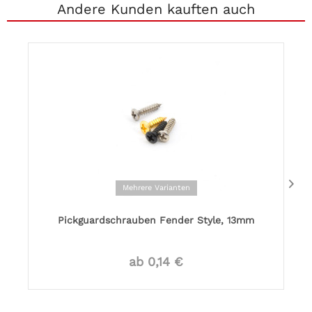
Andere Kunden kauften auch
Mehrere Varianten
Pickguardschrauben Fender Style, 13mm
ab 0,14 €