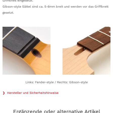
Griffbrett eingesetzt.
Gibson-style Sättel sind ca. 5-6mm breit und werden vor das Griffbrett
gesetzt.
Links: Fender-style / Rechts: Gibson-style
❯ Hersteller und Sicherheitshinweise
Ergänzende oder alternative Artikel