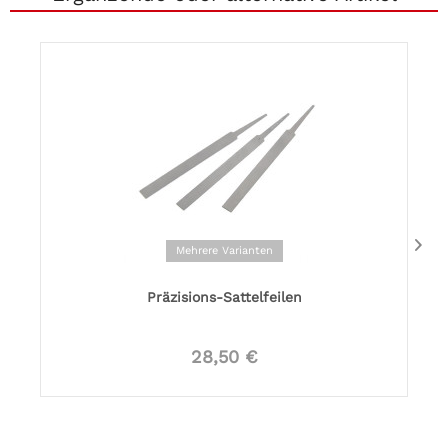
Mehrere Varianten
Präzisions-Sattelfeilen
28,50 €