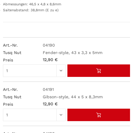
Abmessungen: 46,5 x 4,8 x 8,6mm
Saitenabstand: 38,8mm (E zu e)
04190
Fender-style, 43 x 3,3 x 5mm
12,90 €
04191
Gibson-style, 44 x 5 x 8,3mm
12,90 €