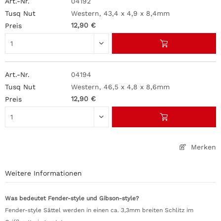
04192
Western, 43,4 x 4,9 x 8,4mm
12,90 €
04194
Western, 46,5 x 4,8 x 8,6mm
12,90 €
Merken
Weitere Informationen
Was bedeutet Fender-style und Gibson-style?
Fender-style Sättel werden in einen ca. 3,3mm breiten Schlitz im