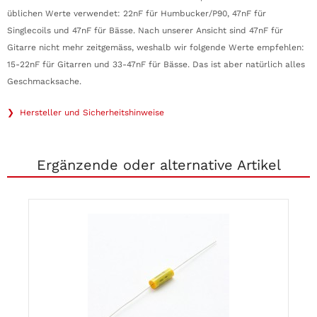
üblichen Werte verwendet: 22nF für Humbucker/P90, 47nF für
Singlecoils und 47nF für Bässe. Nach unserer Ansicht sind 47nF für
Gitarre nicht mehr zeitgemäss, weshalb wir folgende Werte empfehlen:
15-22nF für Gitarren und 33-47nF für Bässe. Das ist aber natürlich alles
Geschmacksache.
❯ Hersteller und Sicherheitshinweise
Ergänzende oder alternative Artikel