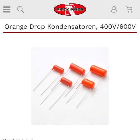
Orange Drop Kondensatoren, 400V/600V