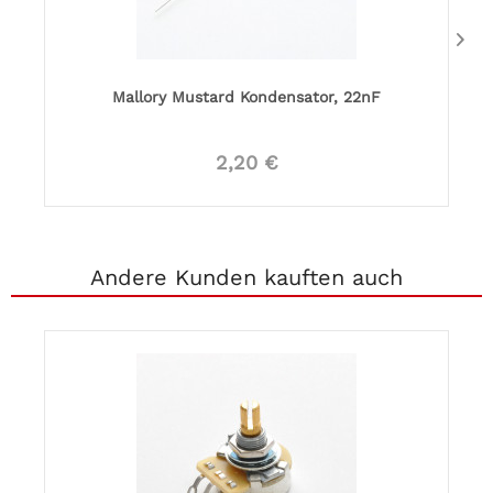
Mallory Mustard Kondensator, 22nF
2,20 €
Andere Kunden kauften auch