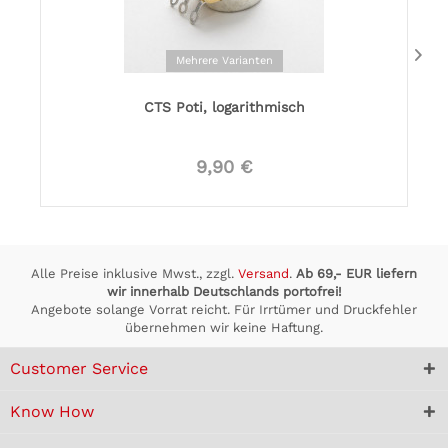
Mehrere Varianten
CTS Poti, logarithmisch
9,90 €
Alle Preise inklusive Mwst., zzgl.
Versand
.
Ab 69,- EUR liefern
wir innerhalb Deutschlands portofrei!
Angebote solange Vorrat reicht. Für Irrtümer und Druckfehler
übernehmen wir keine Haftung.
Customer Service
Know How