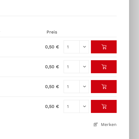
r
Preis
0,50 €
0,50 €
0,50 €
0,50 €
Merken