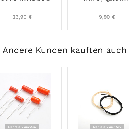
23,90 €
9,90 €
Andere Kunden kauften auch
Mehrere Varianten
Mehrere Varianten