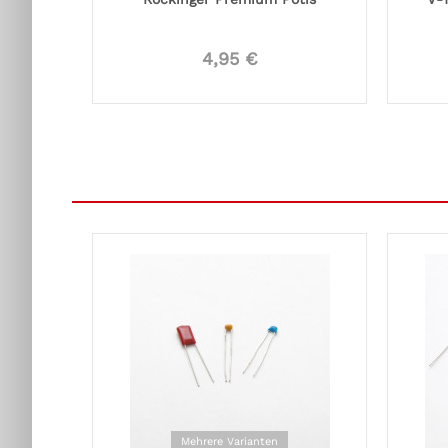
4,95 €
Mehrere Varianten