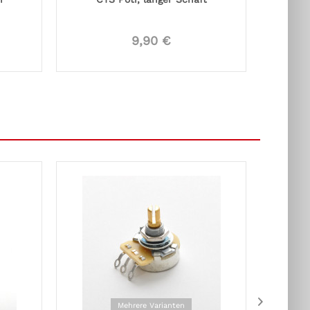
9,90 €
Mehrere Varianten