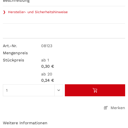
Beschreibung
❯ Hersteller- und Sicherheitshinweise
08123
ab 1
0,30 €
ab 20
0,24 €
Merken
Weitere Informationen