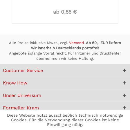
ab 0,55 €
Alle Preise inklusive Mwst., zzgl.
Versand
.
Ab 69,- EUR liefern
wir innerhalb Deutschlands portofrei!
Angebote solange Vorrat reicht. Für Irrtümer und Druckfehler
übernehmen wir keine Haftung.
Customer Service
Know How
Unser Universum
Formeller Kram
Diese Website nutzt ausschließlich technisch notwendige
Cookies. Für die Verwendung dieser Cookies ist keine
Einwilligung nötig.