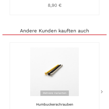
8,90 €
Andere Kunden kauften auch
Mehrere Varianten
Humbuckerschrauben