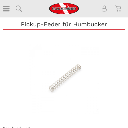
Pickup-Feder für Humbucker