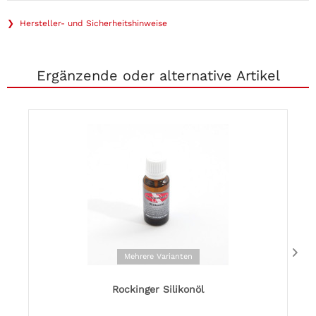
❯ Hersteller- und Sicherheitshinweise
Ergänzende oder alternative Artikel
Mehrere Varianten
Rockinger Silikonöl