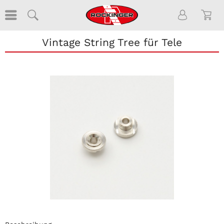
Vintage String Tree für Tele