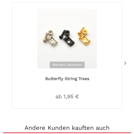
Mehrere Varianten
Butterfly String Trees
ab 1,95 €
Andere Kunden kauften auch