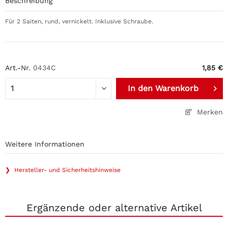
Beschreibung
Für 2 Saiten, rund, vernickelt. Inklusive Schraube.
Art.-Nr.
0434C
1,85 €
In den
Warenkorb
Merken
Weitere Informationen
❯ Hersteller- und Sicherheitshinweise
Ergänzende oder alternative Artikel