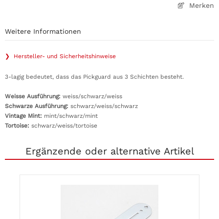
Merken
Weitere Informationen
❯ Hersteller- und Sicherheitshinweise
3-lagig bedeutet, dass das Pickguard aus 3 Schichten besteht.
Weisse Ausführung:
weiss/schwarz/weiss
Schwarze Ausführung:
schwarz/weiss/schwarz
Vintage Mint:
mint/schwarz/mint
Tortoise:
schwarz/weiss/tortoise
Ergänzende oder alternative Artikel