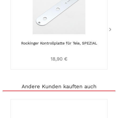
Rockinger Kontrollplatte für Tele, SPEZIAL
18,90 €
Andere Kunden kauften auch