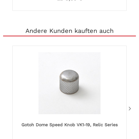
Andere Kunden kauften auch
Gotoh Dome Speed Knob VK1-19, Relic Series