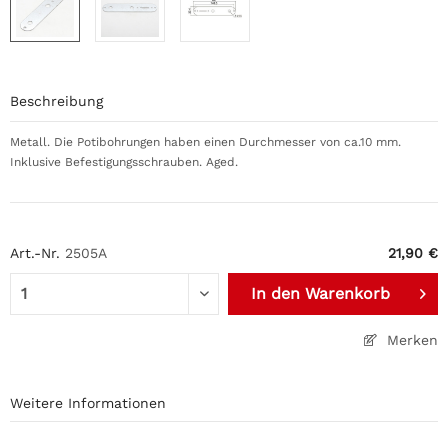
Beschreibung
Metall. Die Potibohrungen haben einen Durchmesser von ca.10 mm.
Inklusive Befestigungsschrauben. Aged.
Art.-Nr.
2505A
21,90 €
In den
Warenkorb
Merken
Weitere Informationen