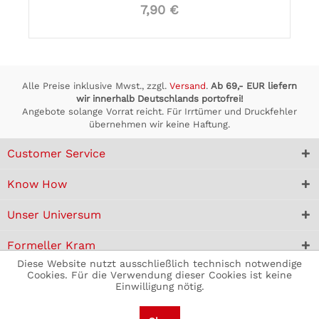
7,90 €
Alle Preise inklusive Mwst., zzgl.
Versand
.
Ab 69,- EUR liefern
wir innerhalb Deutschlands portofrei!
Angebote solange Vorrat reicht. Für Irrtümer und Druckfehler
übernehmen wir keine Haftung.
Customer Service
Know How
Unser Universum
Formeller Kram
Diese Website nutzt ausschließlich technisch notwendige
Cookies. Für die Verwendung dieser Cookies ist keine
Einwilligung nötig.