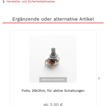
❯ Hersteller und Sicherheitshinweise
Ergänzende oder alternative Artikel
Mehrere Varianten
Potis, 25kOhm, für aktive Schaltungen
ab 3,50 €