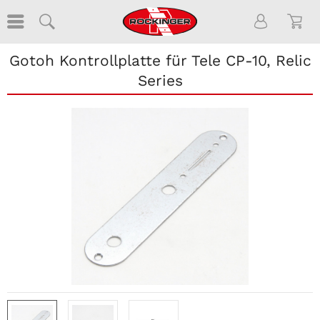
Gotoh Kontrollplatte für Tele CP-10, Relic
Series