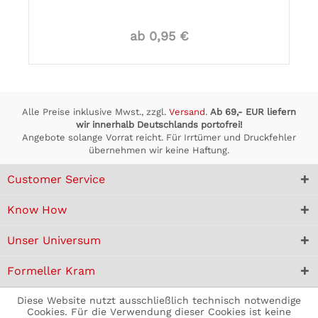
ab 0,95 €
Alle Preise inklusive Mwst., zzgl.
Versand
.
Ab 69,- EUR liefern
wir innerhalb Deutschlands portofrei!
Angebote solange Vorrat reicht. Für Irrtümer und Druckfehler
übernehmen wir keine Haftung.
Customer Service
Know How
Unser Universum
Formeller Kram
Diese Website nutzt ausschließlich technisch notwendige
Cookies. Für die Verwendung dieser Cookies ist keine