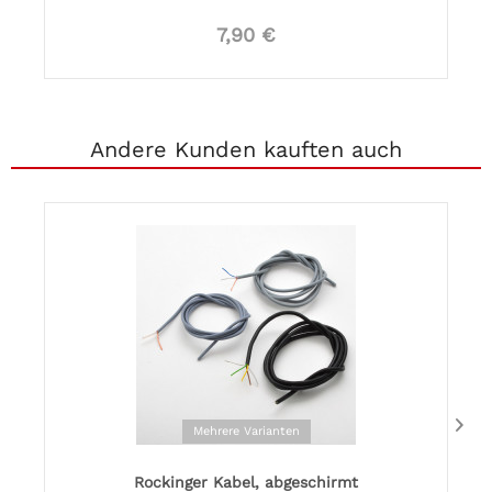
7,90 €
Andere Kunden kauften auch
Mehrere Varianten
Rockinger Kabel, abgeschirmt