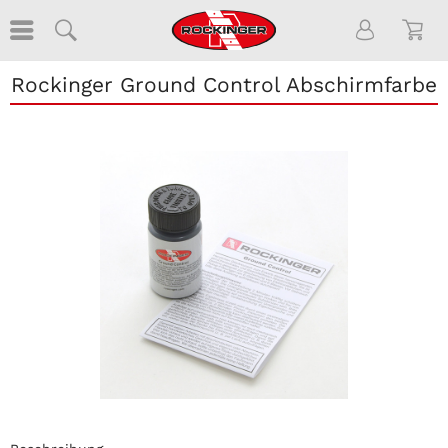
Rockinger Ground Control Abschirmfarbe