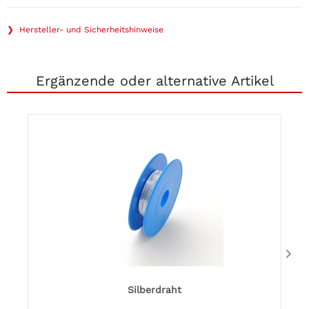
❯ Hersteller- und Sicherheitshinweise
Ergänzende oder alternative Artikel
Silberdraht