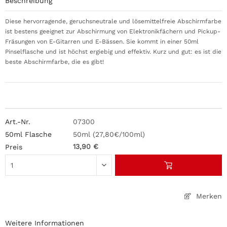
Beschreibung
Diese hervorragende, geruchsneutrale und lösemittelfreie Abschirmfarbe
ist bestens geeignet zur Abschirmung von Elektronikfächern und Pickup-
Fräsungen von E-Gitarren und E-Bässen. Sie kommt in einer 50ml
Pinselflasche und ist höchst ergiebig und effektiv. Kurz und gut: es ist die
beste Abschirmfarbe, die es gibt!
07300
50ml (27,80€/100ml)
13,90 €
Merken
Weitere Informationen