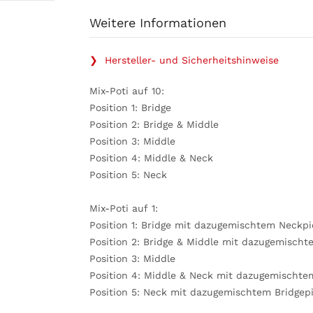
Weitere Informationen
❯ Hersteller- und Sicherheitshinweise
Mix-Poti auf 10:
Position 1: Bridge
Position 2: Bridge & Middle
Position 3: Middle
Position 4: Middle & Neck
Position 5: Neck
Mix-Poti auf 1:
Position 1: Bridge mit dazugemischtem Neckp
Position 2: Bridge & Middle mit dazugemisch
Position 3: Middle
Position 4: Middle & Neck mit dazugemischte
Position 5: Neck mit dazugemischtem Bridgep