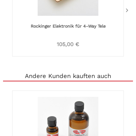
Rockinger Elektronik für 4-Way Tele
105,00 €
Andere Kunden kauften auch