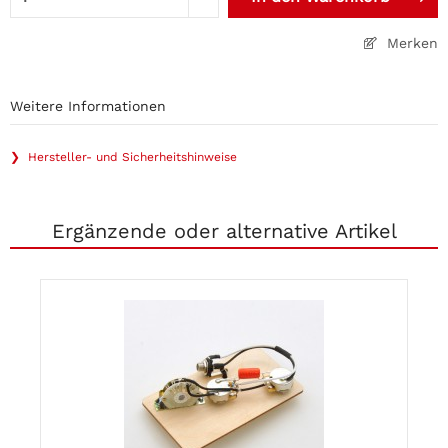
Merken
Weitere Informationen
❯ Hersteller- und Sicherheitshinweise
Ergänzende oder alternative Artikel