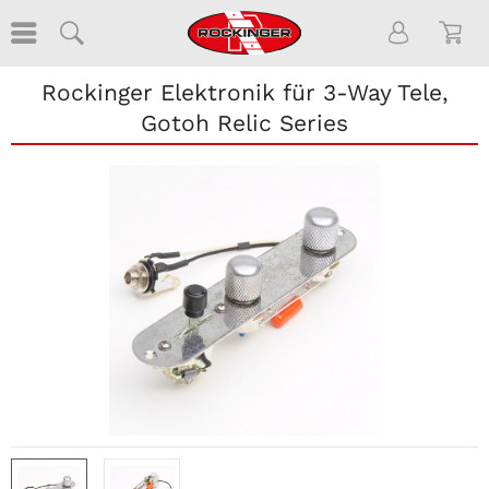
Rockinger Elektronik für 3-Way Tele,
Gotoh Relic Series